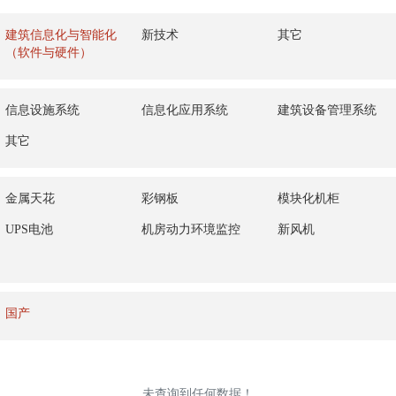
建筑信息化与智能化
新技术
其它
（软件与硬件）
信息设施系统
信息化应用系统
建筑设备管理系统
其它
金属天花
彩钢板
模块化机柜
UPS电池
机房动力环境监控
新风机
国产
未查询到任何数据！