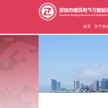
首页
关于协