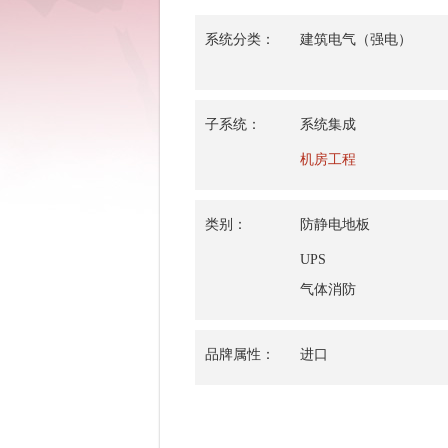
系统分类：
建筑电气（强电）
子系统：
系统集成
机房工程
类别：
防静电地板
UPS
气体消防
品牌属性：
进口