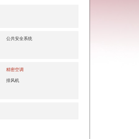
公共安全系统
精密空调
排风机