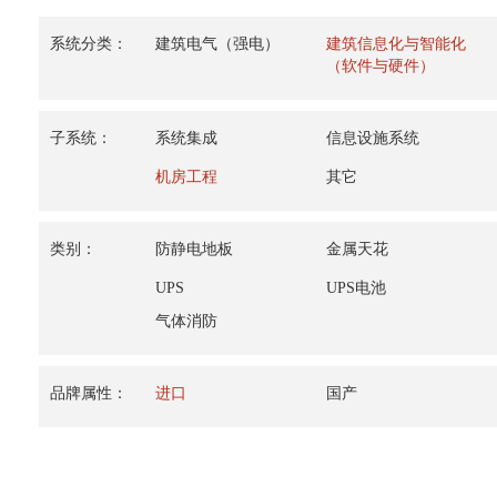
系统分类：
建筑电气（强电）
建筑信息化与智能化
（软件与硬件）
子系统：
系统集成
信息设施系统
机房工程
其它
类别：
防静电地板
金属天花
UPS
UPS电池
气体消防
品牌属性：
进口
国产