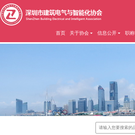
首页
关于协会
信息公开
职称