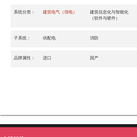
系统分类：
建筑电气（强电）
建筑信息化与智能化
（软件与硬件）
子系统：
供配电
消防
品牌属性：
进口
国产