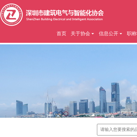
首页
关于协会
信息公开
职称