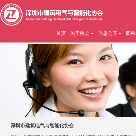
首页
关于协会
信息公开
职称
深圳市建筑电气与智能化协会