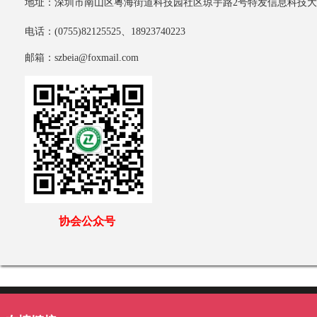
地址：深圳市南山区粤海街道科技园社区琼宇路2号特发信息科技大厦
电话：(0755)82125525、18923740223
邮箱：szbeia@foxmail.com
协会公众号