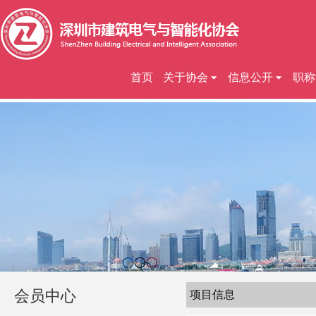
首页
关于协会
信息公开
职称
会员中心
项目信息