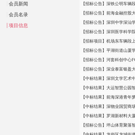
会员新闻
【招标公告】深铁公明车辆
【招标公告】前海金融控股
会员名录
【招标公告】深圳中学深汕
项目信息
【招标项目】机场东车辆段
【招标公告】平湖街道山厦
【招标公告】河套科创中心F
【招标公告】深业泰富银盈
【中标结果】深圳文学艺术
【中标结果】大运智慧公园
【中标结果】前海深港青年
【中标结果】深物业国贸商
【中标结果】罗湖新材料大
【招标公告】坪山体育聚落
【中标结果】龙岗区龙城街道G0