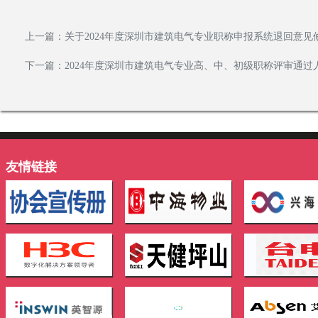
上一篇：
关于2024年度深圳市建筑电气专业职称申报系统退回意
下一篇：
2024年度深圳市建筑电气专业高、中、初级职称评审通过
友情链接