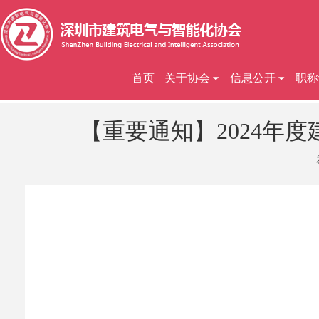
首页
关于协会
信息公开
职称
【重要通知】2024年