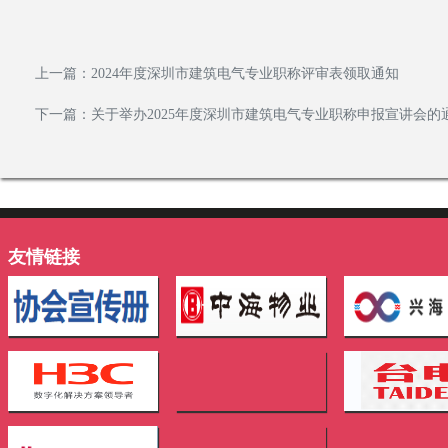
上一篇：
2024年度深圳市建筑电气专业职称评审表领取通知
下一篇：
关于举办2025年度深圳市建筑电气专业职称申报宣讲会的
友情链接