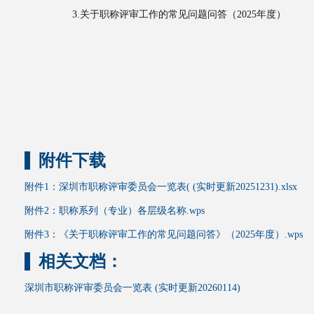
3.关于职称评审工作的常见问题问答（2025年度）
附件下载
附件1：深圳市职称评审委员会一览表( (实时更新20251231).xlsx
附件2：职称系列（专业）各层级名称.wps
附件3：《关于职称评审工作的常见问题问答》（2025年度）.wps
相关文档：
深圳市职称评审委员会一览表 (实时更新20260114)