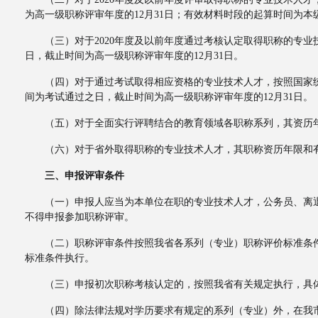
为高一级职称评审年度的12月31日；有效材料时段的起算时间为本
（三）对于2020年度及以前年度通过考核认定取得职称的专业
日，截止时间为高一级职称评审年度的12月31日。
（四）对于通过考试取得相应资格的专业技术人才，按照国家统
间为考试通过之日，截止时间为高一级职称评审年度的12月31日。
（五）对于全面实行评聘结合的教育领域各职称系列，其资历年
（六）对于省外取得职称的专业技术人才，其职称资历年限和有
三、申报评审条件
（一）申报人应当为本单位在职的专业技术人才，公务员、离退
不得申报参加职称评审。
（二）职称评审条件按照我省各系列（专业）职称评价标准条件
标准条件执行。
（三）申报初次职称考核认定的，按照我省有关规定执行，具体实
（四）除法律法规对学历要求有规定的系列（专业）外，在我市