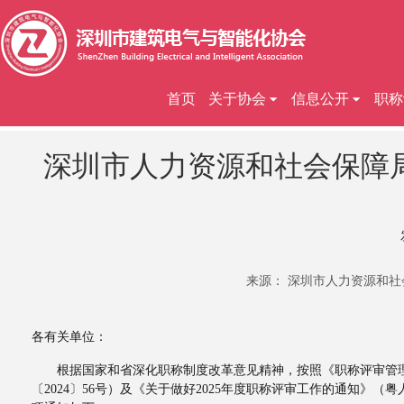
首页
关于协会
信息公开
职称
深圳市人力资源和社会保障局
来源： 深圳市人力资源和
各有关单位：
根据国家和省深化职称制度改革意见精神，按照《职称评审管理暂
〔2024〕56号）及《关于做好2025年度职称评审工作的通知》（