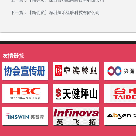
上一篇：
【新会员】深圳市精致网络设备有限公司
下一篇：
【新会员】深圳煜禾智联科技有限公司
友情链接