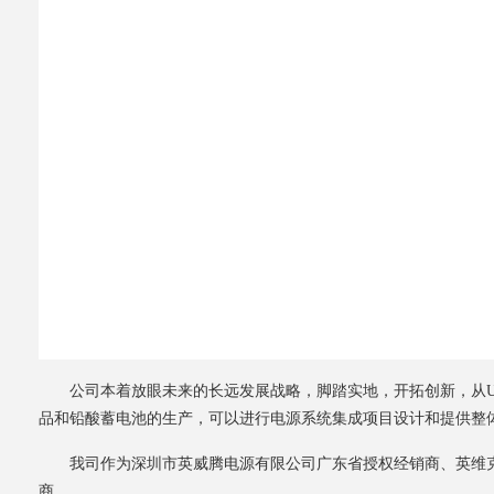
公司本着放眼未来的长远发展战略，脚踏实地，开拓创新，从UP
品和铅酸蓄电池的生产，可以进行电源系统集成项目设计和提供整
我司作为深圳市英威腾电源有限公司广东省授权经销商、英维
商。