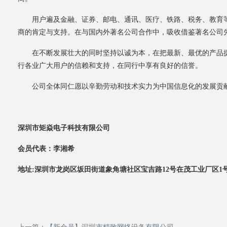
用户遍及金融、证券、邮电、通讯、医疗、铁路、税务、教育
商的肯定与支持。在与国内外著名公司合作中，吸收借鉴著名公司
在不断发展壮大的同时坚持以诚为本，在把最新、最优的产品
行各业广大用户的信赖和支持，在同行中享有良好的信誉。
公司全体同仁愿以辛勤劳动和技术实力为中国信息化的发展贡
深圳市矩焱电子科技有限公司
会员代表：李湘希
地址:深圳市龙岗区坂田街道象角塘社区宝吉路12号在茂工业厂区1号