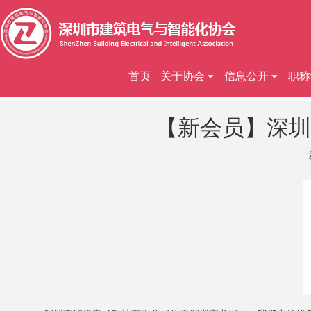
首页
关于协会
信息公开
职称
【新会员】深圳