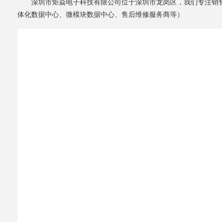
深圳市矩焱电子科技有限公司位于深圳市龙岗区，我们专注销售
体化数据中心、微模块数据中心、售后维修服务商等）