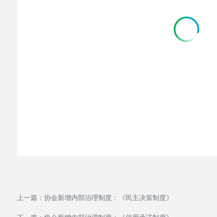
上一篇：
协会新增内部治理制度：《民主决策制度》