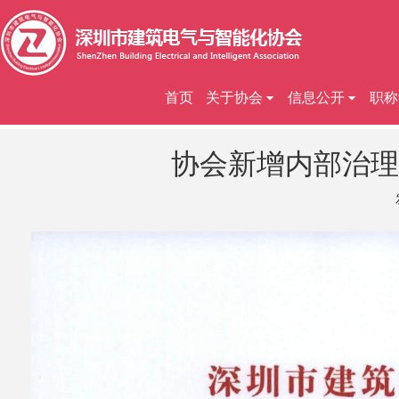
首页
关于协会
信息公开
职称
协会新增内部治理