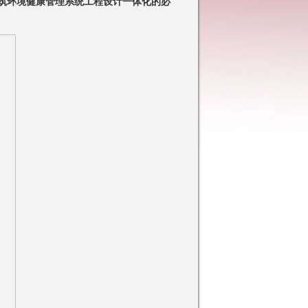
筑环境健康管理系统工程设计一体化的必