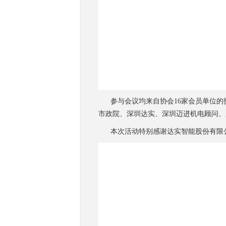
参与会议均来自协会16家会员单位的
市政院、深圳达实、深圳迈进机电顾问、
本次活动特别感谢达实智能股份有限公