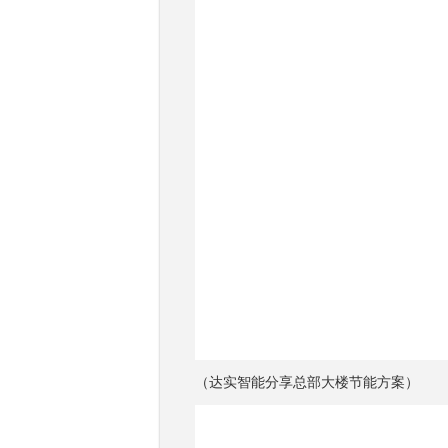
（达实智能分享总部大楼节能方案）