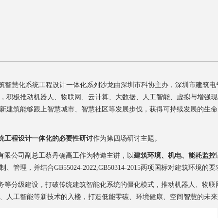
筑智慧化系统工程设计一体化系列沙龙由深圳市科协主办，
深圳市建筑电
，积极推动机器人、物联网、云计算、大数据、人工智能、虚拟与增强现
新建筑能够跟上智慧城市、智慧社区等发展步伐，获得可持续发展的生命
统工程设计一体化的必要性研讨
作为第四场研讨主题。
限公司副总工蔡丹确高工作为特邀主讲，以
建筑环境、机电、能耗监控
理，并结合GB55024-2022,GB50314-2015两项国标对建筑环境
等分级建设，打破传统建筑智能化系统的僵化模式，推动机器人、物联
、人工智能等新技术的入楼，打造低能零碳、环境健康、空间智慧的未来