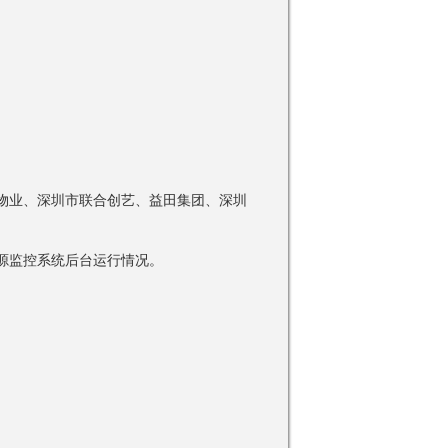
物业、深圳市联合创艺、益田集团、深圳
源监控系统后台运行情况。