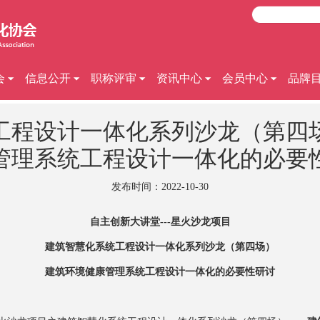
会
信息公开
职称评审
资讯中心
会员中心
品牌
工程设计一体化系列沙龙（第四
管理系统工程设计一体化的必要
发布时间：2022-10-30
自主创新大讲堂---星火沙龙项目
建筑智慧化系统工程设计一体化系列沙龙（第四场）
建筑环境健康管理系统工程设计一体化的必要性研讨