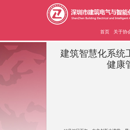
首页
关于协
建筑智慧化系统
健康