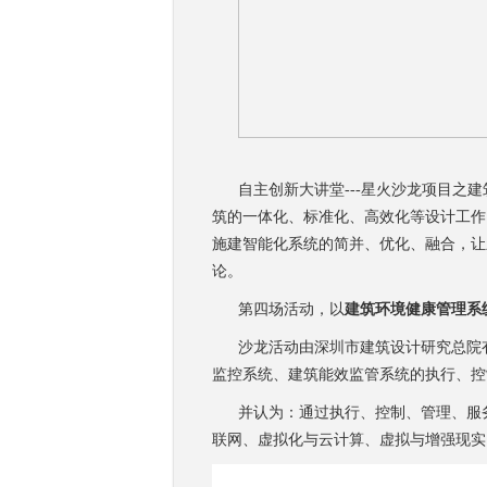
自主创新大讲堂---星火沙龙项目之建
筑的一体化、标准化、高效化等设计工作
施建智能化系统的简并、优化、融合，让
论。
第四场活动，以
建筑环境健康管理系
沙龙活动由深圳市建筑设计研究总院有
监控系统、建筑能效监管系统的执行、控制、管
并认为：通过执行、控制、管理、服务
联网、虚拟化与云计算、虚拟与增强现实