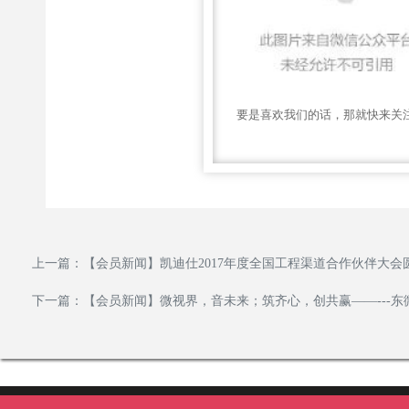
要是喜欢我们的话，那就快来关
上一篇：
【会员新闻】凯迪仕2017年度全国工程渠道合作伙伴大会
下一篇：
【会员新闻】微视界，音未来；筑齐心，创共赢——---东微