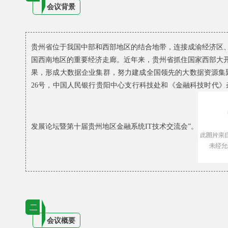
会议背景
贵州省位于我国中部和西部地区的结合地带，连接成渝经济区
国西南地区的重要经济走廊。近年来，贵州省抓住国家西部大
果，形成大数据企业集群，努力建成全国领先的大数据资源集
26号，
中国人民银行贵阳中心支行科技处和《金融科技时代》
发展论坛暨第十届贵州地区金融系统IT技术交流会”。
二
会议概要