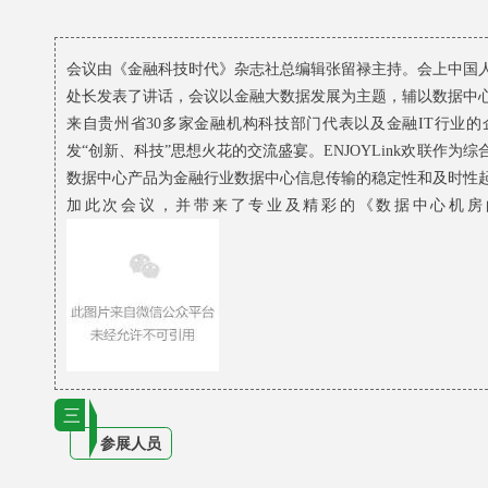
会议由《金融科技时代》杂志社总编辑张留禄主持。
会上中国
处长发表了讲话，
会议以金融大数据发展为主题，辅以数据中
来自贵州省30多家金融机构科技部门代表以及金融IT行业
发“创新、科技”思想火花的交流盛宴。
ENJOYLink欢联作
数据中心产品为金融行业数据中心信息传输的稳定性和及时性
加此次会议，并带来了专业及精彩的《数据中心机房
三
参展人员