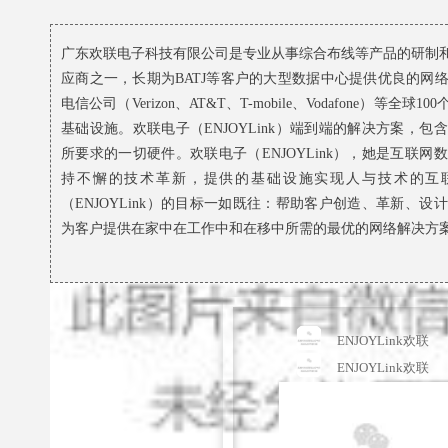
广东欢联电子科技有限公司是专业从事综合布线等产品的研制
应商之一，长期为BATJ等客户的大型数据中心提供优良的网
电信公司（Verizon、AT&T、T-mobile、Vodafone）等
基础设施。欢联电子（ENJOYLink）端到端的解决方案，
所要求的一切硬件。欢联电子（ENJOYLink），她是互联
持不懈的技术革新，提供的基础设施实现人与技术的互
（ENJOYLink）的目标一如既往：帮助客户创造、革新、
为客户提供在家中在工作中和在移中所需的最优的网络解决方
ENJOYLink欢联
ENJOYLink欢联