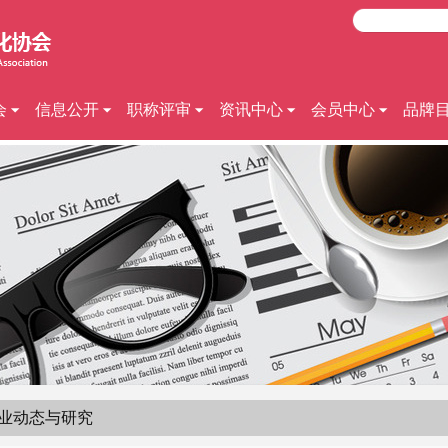
会
信息公开
职称评审
资讯中心
会员中心
品牌
业动态与研究