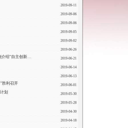
2019-09-11
2019-09-06
2019-09-06
2019-09-05
2019-09-02
2019-06-26
【协会新闻】“新型智慧城市的建设 ——粤桂新型智慧城市运营管理中心案例介绍”自主创新大讲堂
2019-06-21
2019-06-14
2019-06-13
”胜利召开
2019-06-01
作计划
2019-05-30
2019-05-28
2019-04-30
2019-04-18