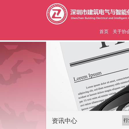
首页
关于协
资讯中心
行