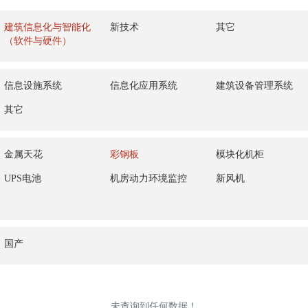
建筑信息化与智能化
新技术
其它
（软件与硬件）
信息设施系统
信息化应用系统
建筑设备管理系统
其它
金属天花
彩钢板
模块化机柜
UPS电池
机房动力环境监控
新风机
国产
未查询到任何数据！