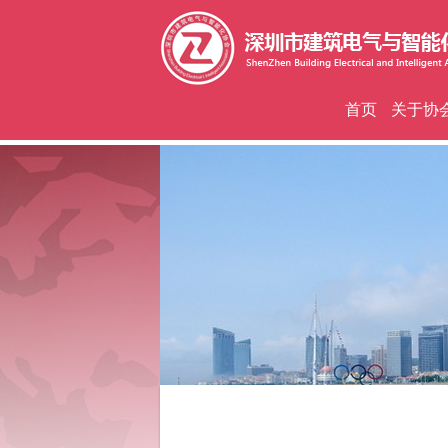
首页
关于协