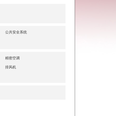
公共安全系统
精密空调
排风机