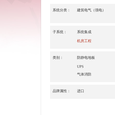
系统分类：
建筑电气（强电）
子系统：
系统集成
机房工程
类别：
防静电地板
UPS
气体消防
品牌属性：
进口