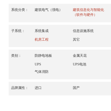
系统分类：
建筑电气（强电）
建筑信息化与智能化
（软件与硬件）
子系统：
系统集成
信息设施系统
机房工程
其它
类别：
防静电地板
金属天花
UPS
UPS电池
气体消防
品牌属性：
进口
国产