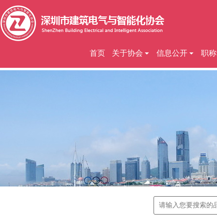
首页
关于协会
信息公开
职称