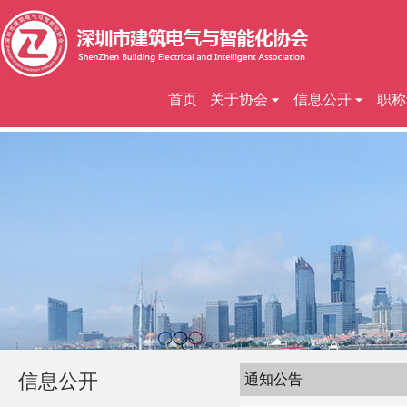
首页
关于协会
信息公开
职称
信息公开
通知公告