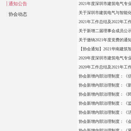
通知公告
2021年度深圳市建筑电气
关于深圳市建筑电气与智能
协会动态
2021年工作总结及2022年工
关于新增二届理事会成员公
关于缴纳2021年度党费的通
【协会通知】2021华南建筑
2020年度深圳市建筑电气
2020年工作总结及2021年工
协会新增内部治理制度：《
协会新增内部治理制度：《
协会新增内部治理制度：《
协会新增内部治理制度：《
协会新增内部治理制度：《
协会新增内部治理制度：《
协会新增内部治理制度：《